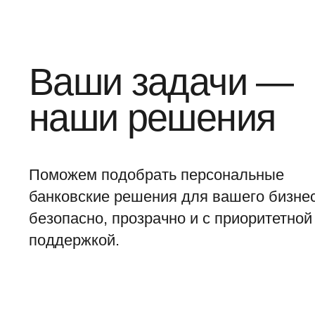
Ваши задачи —
наши решения
Поможем подобрать персональные
банковские решения для вашего бизне
безопасно, прозрачно и с приоритетной
поддержкой.