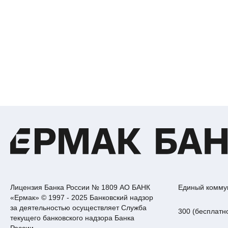
Footer
Лицензия Банка России № 1809 АО БАНК
Единый комму
«Ермак» © 1997 - 2025 Банковский надзор
за деятельностью осуществляет Служба
300 (бесплатн
текущего банковского надзора Банка