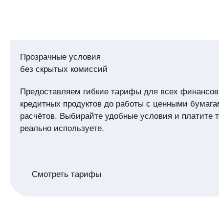
Прозрачные условия
без скрытых комиссий
Предоставляем гибкие тарифы для всех финансов
кредитных продуктов до работы с ценными бумаг
расчётов. Выбирайте удобные условия и платите то
реально используете.
Смотреть тарифы
Смотреть тарифы